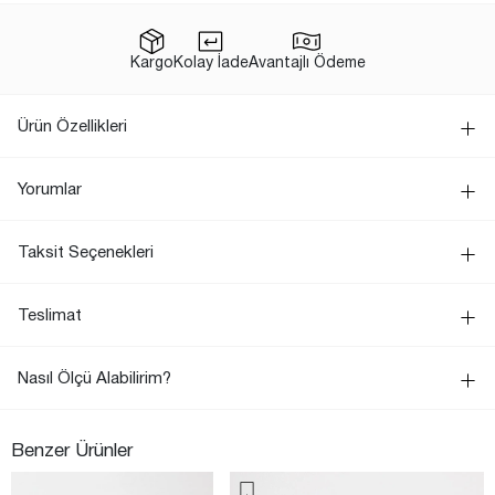
Kargo
Kolay İade
Avantajlı Ödeme
Ürün Özellikleri
Yorumlar
Taksit Seçenekleri
Teslimat
Nasıl Ölçü Alabilirim?
Benzer Ürünler