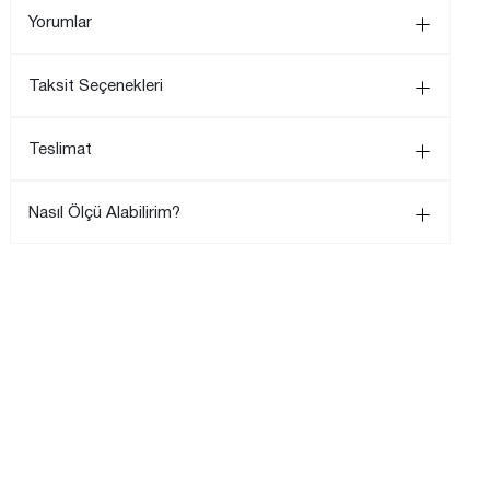
Yorumlar
Taksit Seçenekleri
Teslimat
Nasıl Ölçü Alabilirim?