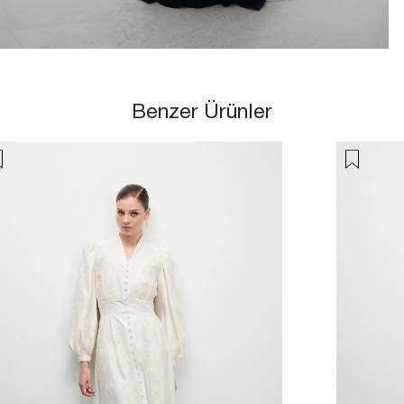
Benzer Ürünler