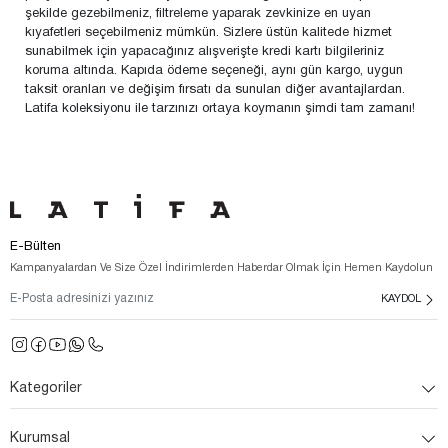
şekilde gezebilmeniz, filtreleme yaparak zevkinize en uyan
kıyafetleri seçebilmeniz mümkün. Sizlere üstün kalitede hizmet
sunabilmek için yapacağınız alışverişte kredi kartı bilgileriniz
koruma altında. Kapıda ödeme seçeneği, aynı gün kargo, uygun
taksit oranları ve değişim fırsatı da sunulan diğer avantajlardan.
Latifa koleksiyonu ile tarzınızı ortaya koymanın şimdi tam zamanı!
E-Bülten
Kampanyalardan Ve Size Özel İndirimlerden Haberdar Olmak İçin Hemen Kaydolun
KAYDOL
Kategoriler
Kurumsal