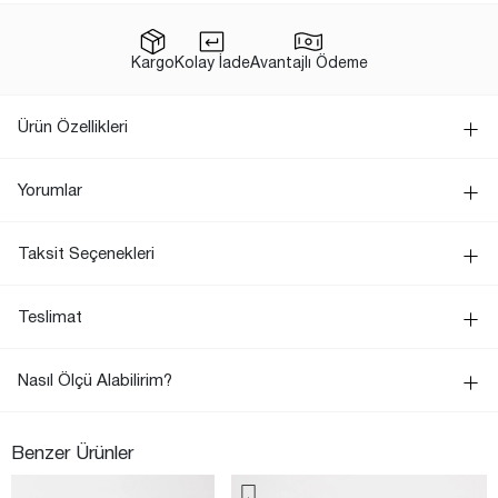
Kargo
Kolay İade
Avantajlı Ödeme
Ürün Özellikleri
Yorumlar
Taksit Seçenekleri
Teslimat
Nasıl Ölçü Alabilirim?
Benzer Ürünler