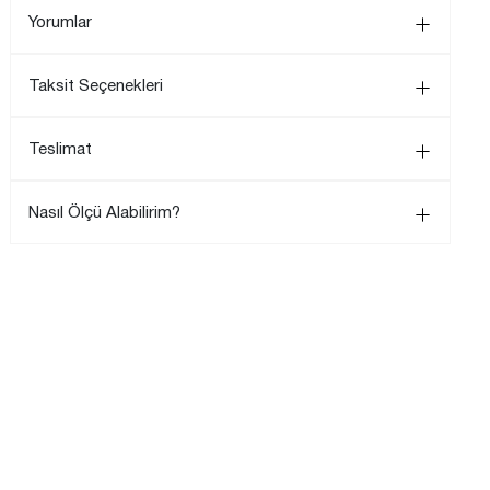
Yorumlar
Taksit Seçenekleri
Teslimat
Nasıl Ölçü Alabilirim?