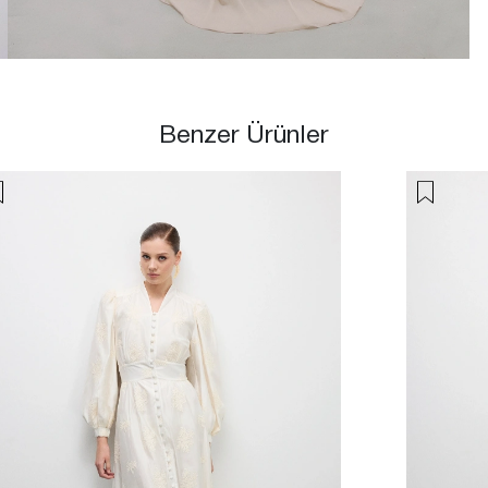
Benzer Ürünler