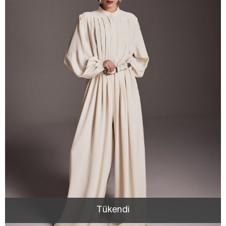
Tükendi