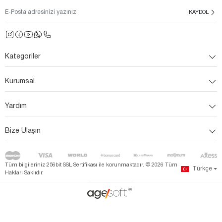
KAYDOL
Kategoriler
Kurumsal
Yardım
Bize Ulaşın
Tüm bilgileriniz 256bit SSL Sertifikası ile korunmaktadır. ©
2026
Tüm
Türkçe
Hakları Saklıdır.