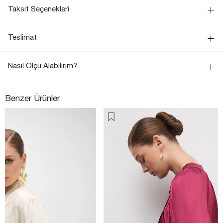
Taksit Seçenekleri
Teslimat
Nasıl Ölçü Alabilirim?
Benzer Ürünler