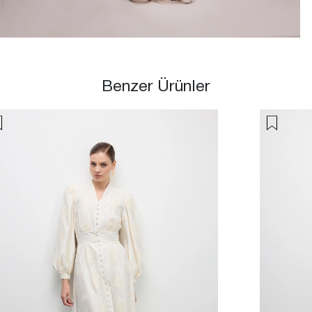
Benzer Ürünler