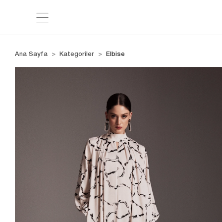
Ana Sayfa
Kategoriler
Elbise