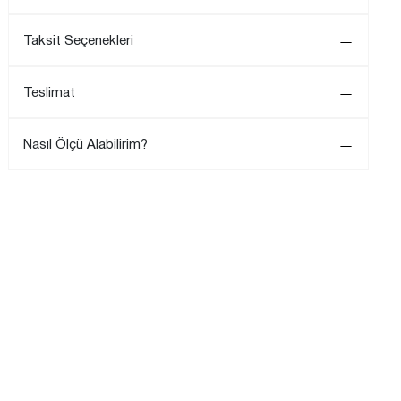
Taksit Seçenekleri
Teslimat
Nasıl Ölçü Alabilirim?