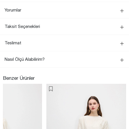
Yorumlar
Taksit Seçenekleri
Teslimat
Nasıl Ölçü Alabilirim?
Benzer Ürünler