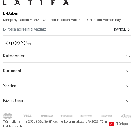
E-Bülten
Kampanyalardan Ve Size Özel İndirimlerden Haberdar Olmak İçin Hemen Kaydolun
KAYDOL
Kategoriler
Kurumsal
Yardım
Bize Ulaşın
Tüm bilgileriniz 256bit SSL Sertifikası ile korunmaktadır. ©
2026
Tüm
Türkçe
Hakları Saklıdır.