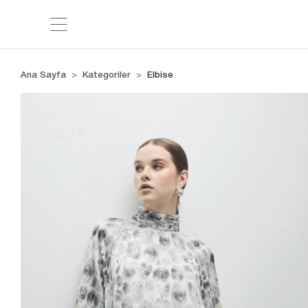
Ana Sayfa
Kategoriler
Elbise