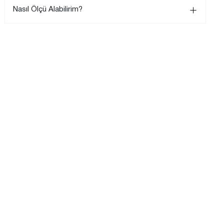
Nasıl Ölçü Alabilirim?