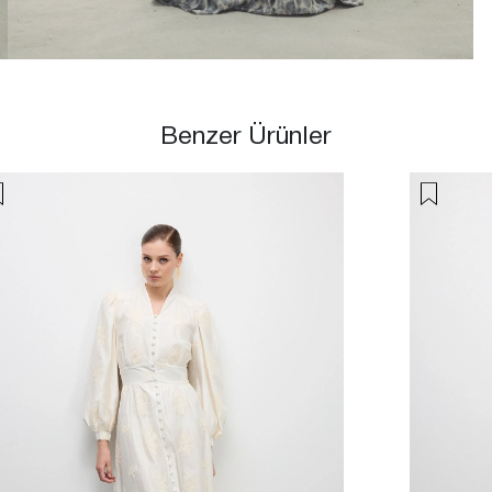
Benzer Ürünler