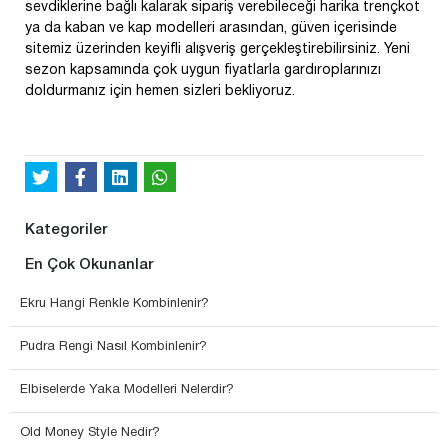
sevdiklerine bağlı kalarak sipariş verebileceği harika trençkot
ya da kaban ve kap modelleri arasından, güven içerisinde
sitemiz üzerinden keyifli alışveriş gerçekleştirebilirsiniz. Yeni
sezon kapsamında çok uygun fiyatlarla gardıroplarınızı
doldurmanız için hemen sizleri bekliyoruz.
Kategoriler
En Çok Okunanlar
Ekru Hangi Renkle Kombinlenir?
Pudra Rengi Nasıl Kombinlenir?
Elbiselerde Yaka Modelleri Nelerdir?
Old Money Style Nedir?