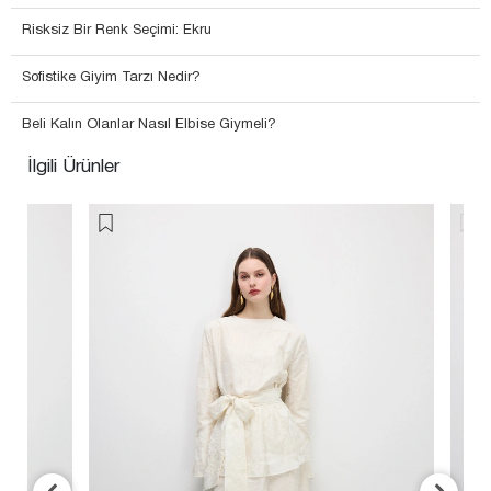
Risksiz Bir Renk Seçimi: Ekru
Sofistike Giyim Tarzı Nedir?
Beli Kalın Olanlar Nasıl Elbise Giymeli?
İlgili Ürünler