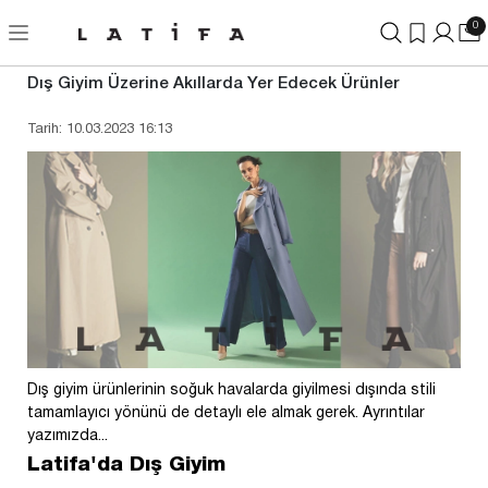
0
Dış Giyim Üzerine Akıllarda Yer Edecek Ürünler
Tarih: 10.03.2023 16:13
Dış giyim ürünlerinin soğuk havalarda giyilmesi dışında stili
tamamlayıcı yönünü de detaylı ele almak gerek. Ayrıntılar
yazımızda...
Latifa'da Dış Giyim