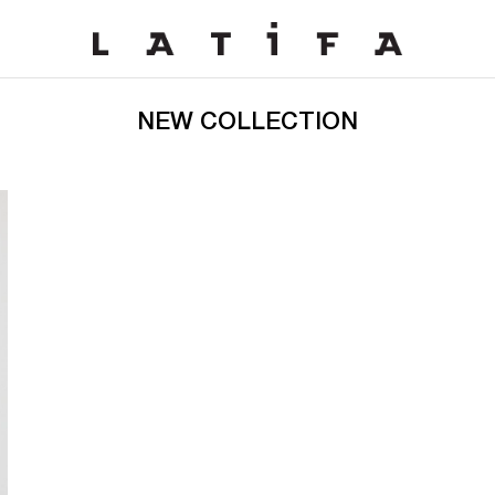
NEW COLLECTION