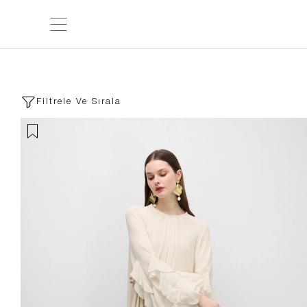
Filtrele Ve Sırala