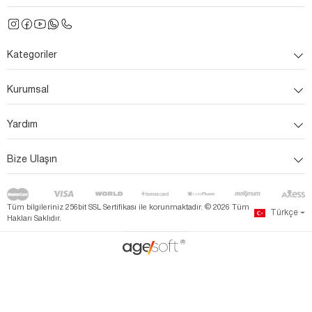
Kategoriler
Kurumsal
Yardım
Bize Ulaşın
Tüm bilgileriniz 256bit SSL Sertifikası ile korunmaktadır. ©
2026
Tüm
Türkçe
Hakları Saklıdır.