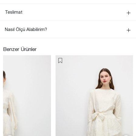
Teslimat
Nasıl Ölçü Alabilirim?
Benzer Ürünler