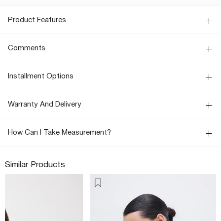
Product Features
Comments
Installment Options
Warranty And Delivery
How Can I Take Measurement?
Similar Products