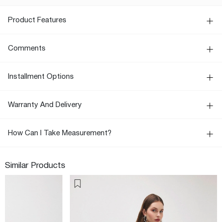
Product Features
Comments
Installment Options
Warranty And Delivery
How Can I Take Measurement?
Similar Products