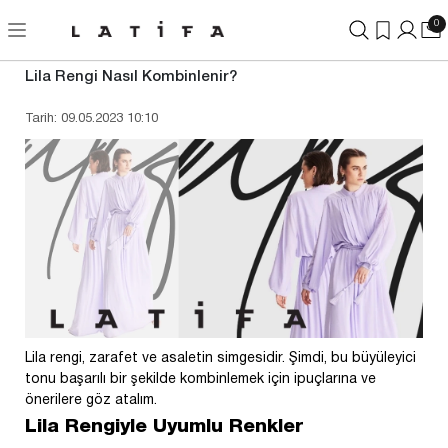
0
Lila Rengi Nasıl Kombinlenir?
Tarih: 09.05.2023 10:10
Lila rengi, zarafet ve asaletin simgesidir. Şimdi, bu büyüleyici
tonu başarılı bir şekilde kombinlemek için ipuçlarına ve
önerilere göz atalım.
Lila Rengiyle Uyumlu Renkler