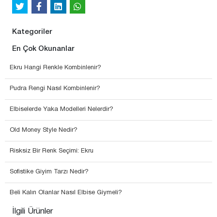
Kategoriler
En Çok Okunanlar
Ekru Hangi Renkle Kombinlenir?
Pudra Rengi Nasıl Kombinlenir?
Elbiselerde Yaka Modelleri Nelerdir?
Old Money Style Nedir?
Risksiz Bir Renk Seçimi: Ekru
Sofistike Giyim Tarzı Nedir?
Beli Kalın Olanlar Nasıl Elbise Giymeli?
İlgili Ürünler