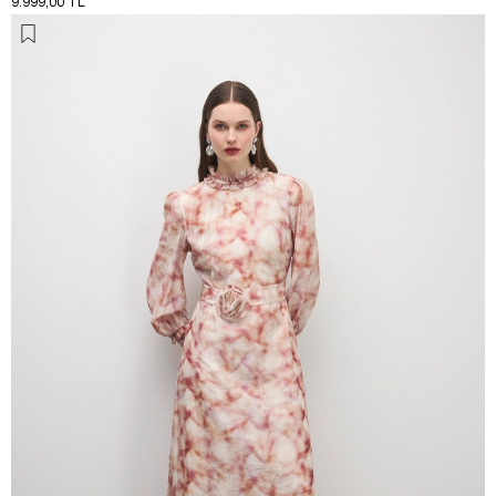
9.999,00 TL