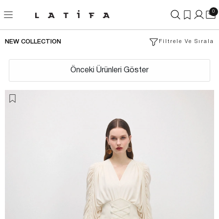
0
NEW COLLECTION
Filtrele Ve Sırala
Önceki Ürünleri Göster