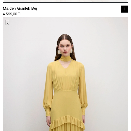
Maiden Gömlek Bej
4.599,00 TL