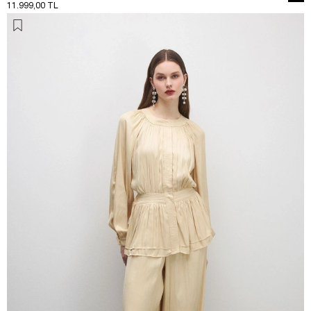
11.999,00 TL