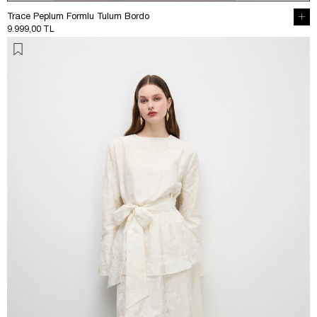
Trace Peplum Formlu Tulum Bordo
9.999,00 TL