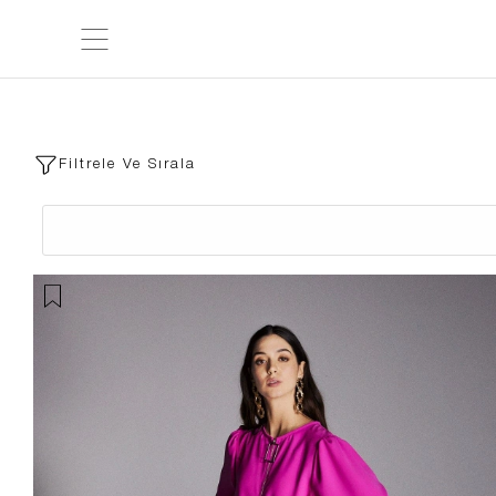
Filtrele Ve Sırala