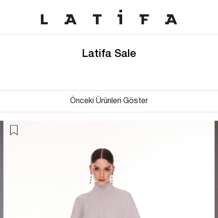
Latifa Sale
Önceki Ürünleri Göster