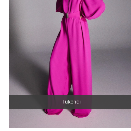
Tükendi