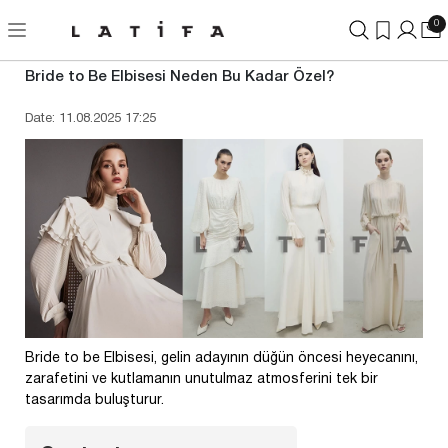
0
Bride to Be Elbisesi Neden Bu Kadar Özel?
Date: 11.08.2025 17:25
Bride to be Elbisesi, gelin adayının düğün öncesi heyecanını,
zarafetini ve kutlamanın unutulmaz atmosferini tek bir
tasarımda buluşturur.