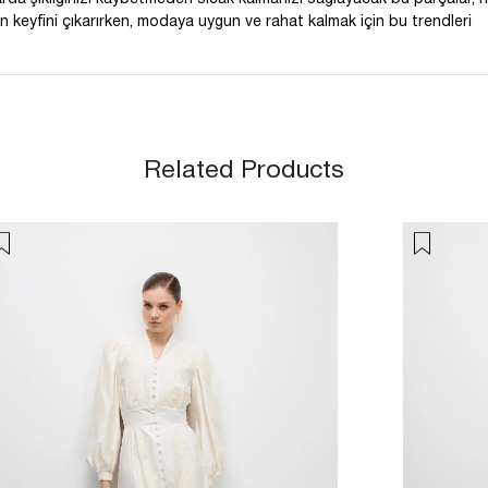
 keyfini çıkarırken, modaya uygun ve rahat kalmak için bu trendleri
Related Products