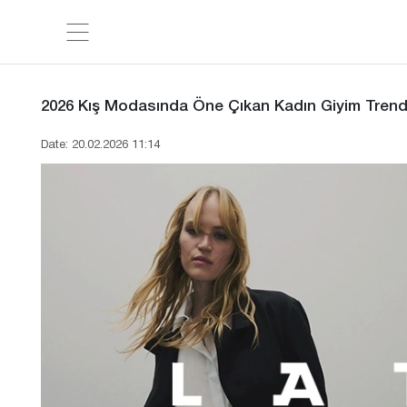
2026 Kış Modasında Öne Çıkan Kadın Giyim Trendl
Date: 20.02.2026 11:14