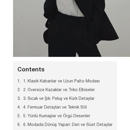
Contents
1. Klasik Kabanlar ve Uzun Palto Modası
2. Oversize Kazaklar ve Triko Elbiseler
3. Sıcak ve Şık: Peluş ve Kürk Detaylar
4. Fermuar Detayları ve Teknik Stil
5. Yünlü Kumaşlar ve Örgü Desenler
6. Modada Dönüş Yapan: Deri ve Süet Detaylar